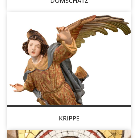
DOMSCHATZ
KRIPPE