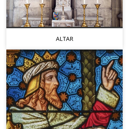
ALTAR