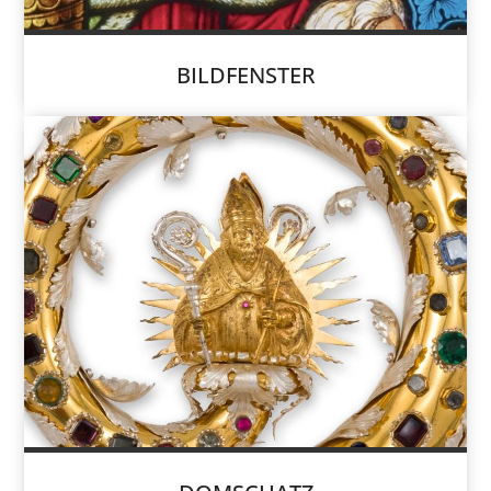
BILDFENSTER