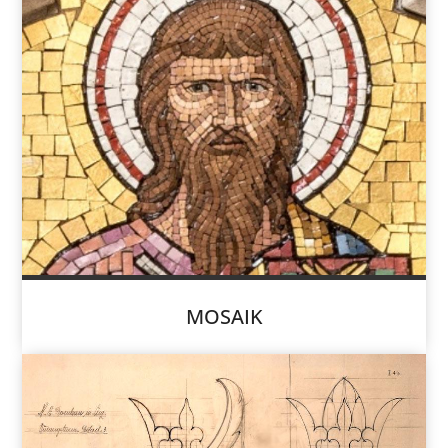
MOSAIK