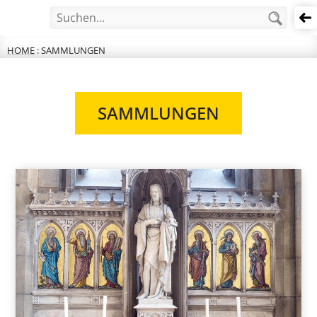
B
HOME
:
SAMMLUNGEN
SAMMLUNGEN